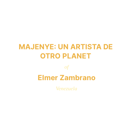
MAJENYE: UN ARTISTA DE 
OTRO PLANET 
of
Elmer Zambrano
Venezuela