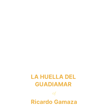
LA HUELLA DEL 
GUADIAMAR 
of
Ricardo Gamaza