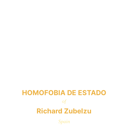
HOMOFOBIA DE ESTADO
of
Richard Zubelzu
Spain