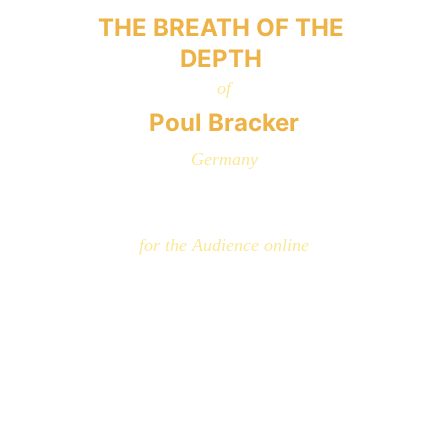
THE BREATH OF THE 
DEPTH 
of
Poul Bracker
Germany
for the Audience online