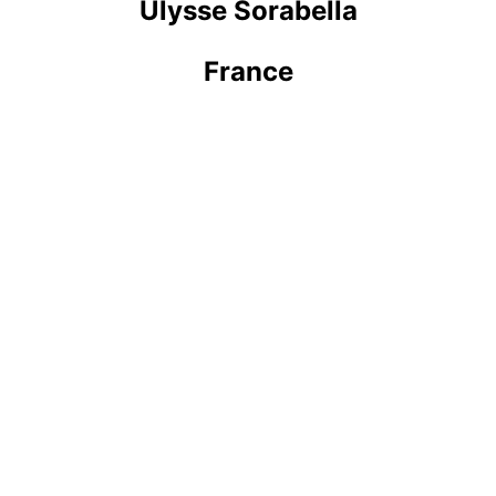
Ulysse Sorabella
France