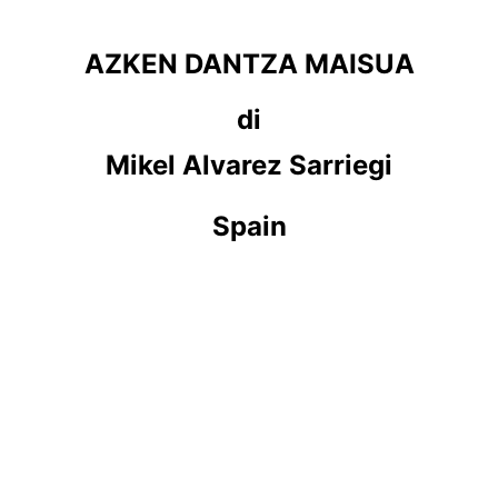
AZKEN DANTZA MAISUA
di
Mikel Alvarez Sarriegi
Spain