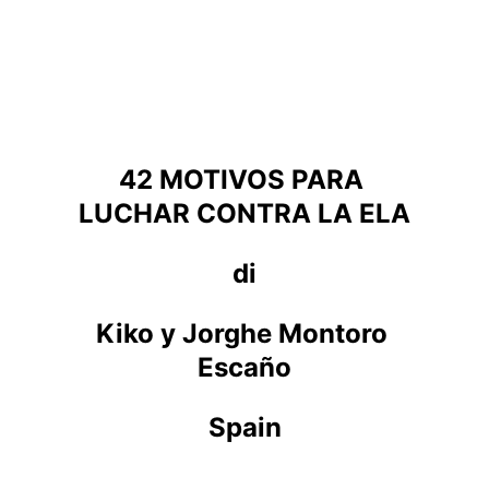
42 MOTIVOS PARA 
LUCHAR CONTRA LA ELA
di
Kiko y Jorghe Montoro 
Escaño
Spain