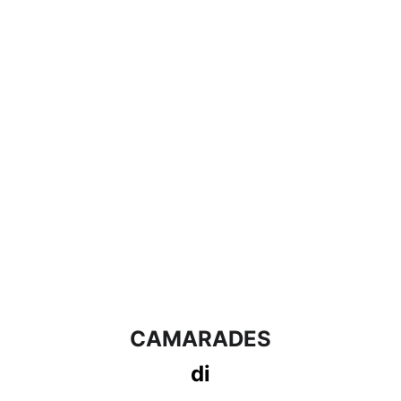
CAMARADES
di