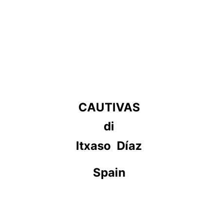
CAUTIVAS
di
Itxaso  Díaz
Spain