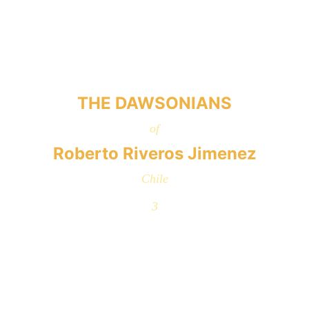
THE DAWSONIANS
of
Roberto Riveros Jimenez
Chile
3