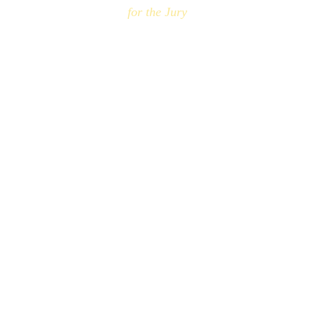
for the Jury