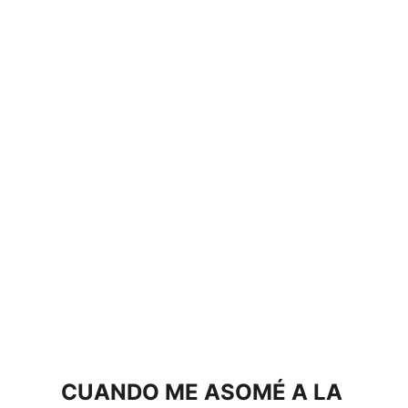
CUANDO ME ASOMÉ A LA 