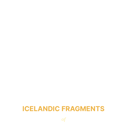
ICELANDIC FRAGMENTS
of