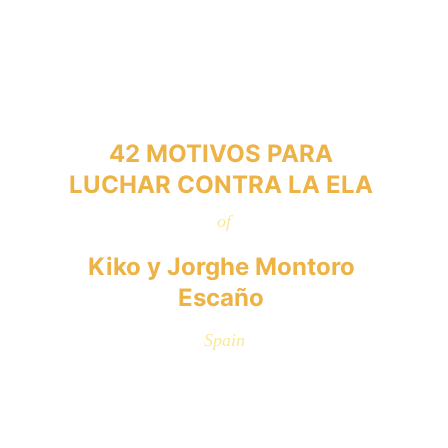
42 MOTIVOS PARA 
LUCHAR CONTRA LA ELA 
of
Kiko y Jorghe Montoro 
Escaño 
Spain