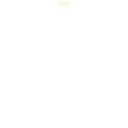
Spain