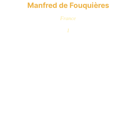
Manfred de Fouquières
France
1