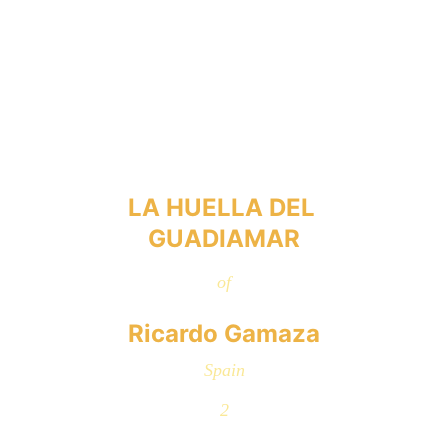
LA HUELLA DEL 
GUADIAMAR
of
Ricardo Gamaza
Spain
2