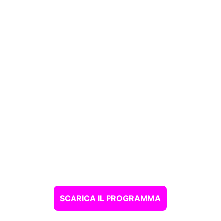
SCARICA IL PROGRAMMA