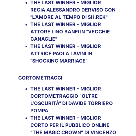
THE LAST WINNER – MIGLIOR 
REGIA ALESSANDRO DERVISO CON 
"L’AMORE AL TEMPO DI SH.REK"
THE LAST WINNER - MIGLIOR 
ATTORE LINO BANFI IN "VECCHIE 
CANAGLIE"
THE LAST WINNER - MIGLIOR 
ATTRICE PAOLA LAVINI IN 
"SHOCKING MARRIAGE"
CORTOMETRAGGI
THE LAST WINNER - MIGLIOR 
CORTOMETRAGGIO “OLTRE 
L’OSCURITÀ" DI DAVIDE TORRIERO 
POMPA
THE LAST WINNER - MIGLIOR 
CORTO PER IL PUBBLICO ONLINE 
“THE MAGIC CROWN” DI VINCENZO 