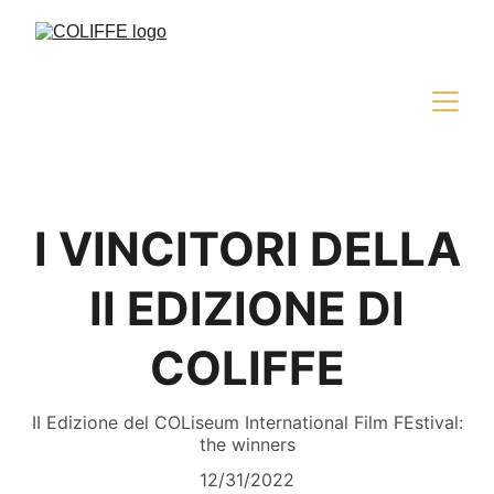
I VINCITORI DELLA
II EDIZIONE DI
COLIFFE
II Edizione del COLiseum International Film FEstival:
the winners
12/31/2022