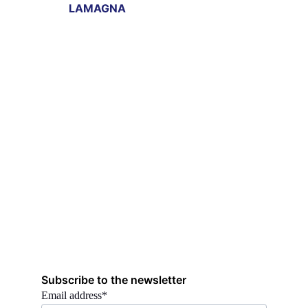
LAMAGNA
Subscribe to the newsletter
Email address*