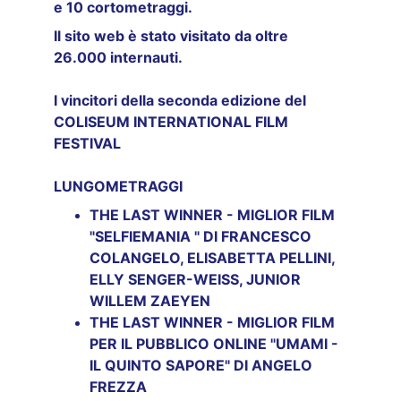
e 10 cortometraggi.
Il sito web è stato visitato da oltre 
26.000 internauti.
I vincitori della seconda edizione del 
COLISEUM INTERNATIONAL FILM 
FESTIVAL
LUNGOMETRAGGI
THE LAST WINNER - MIGLIOR FILM  
"SELFIEMANIA " DI FRANCESCO 
COLANGELO, ELISABETTA PELLINI, 
ELLY SENGER-WEISS, JUNIOR 
WILLEM ZAEYEN
THE LAST WINNER - MIGLIOR FILM 
PER IL PUBBLICO ONLINE "UMAMI - 
IL QUINTO SAPORE" DI ANGELO 
FREZZA