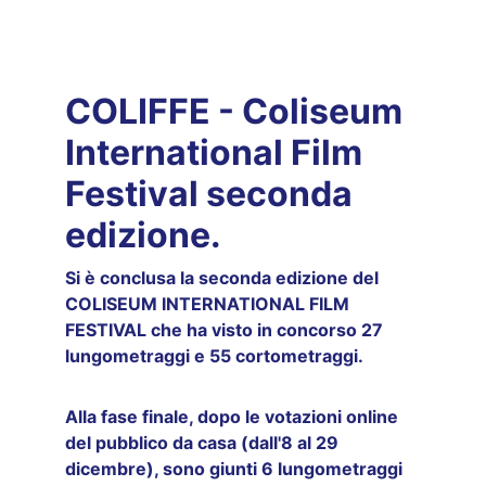
COLIFFE - Coliseum 
International Film 
Festival seconda 
edizione.
Si è conclusa la seconda edizione del 
COLISEUM INTERNATIONAL FILM 
FESTIVAL che ha visto in concorso 27 
lungometraggi e 55 cortometraggi.
Alla fase finale, dopo le votazioni online 
del pubblico da casa (dall'8 al 29 
dicembre), sono giunti 6 lungometraggi 