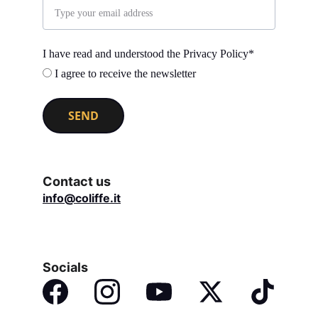
I have read and understood the Privacy Policy*
I agree to receive the newsletter
SEND
Contact us
info@coliffe.it
Socials