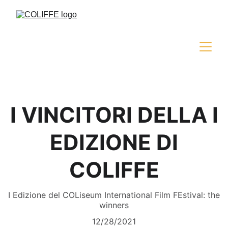
I VINCITORI DELLA I
EDIZIONE DI
COLIFFE
I Edizione del COLiseum International Film FEstival: the
winners
12/28/2021