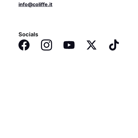
info@coliffe.it
Socials