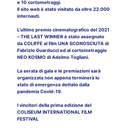
e 10 cortometraggi.
Il sito web è stato visitato da oltre 22.000 
internauti.
L’ultimo premio cinematografico del 2021 
– THE LAST WINNER è stato assegnato 
da COLIFFE al film UNA SCONOSCIUTA di 
Fabrizio Guarducci ed al cortometraggio 
NEO KOSMO di Adelmo Togliani.
La serata di gala e le premiazioni sarà 
organizzata non appena terminerà lo 
stato di emergenza dettato dalla 
pandemia Covid-19.
I vincitori della prima edizione del 
COLISEUM INTERNATIONAL FILM 
FESTIVAL