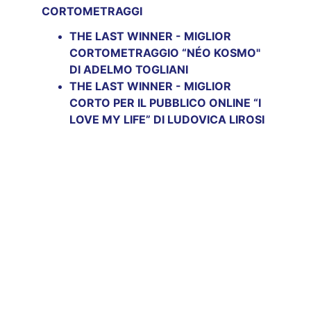
CORTOMETRAGGI
THE LAST WINNER - MIGLIOR 
CORTOMETRAGGIO “
NÉO KOSMO
" 
DI ADELMO TOGLIANI
THE LAST WINNER - MIGLIOR 
CORTO PER IL PUBBLICO ONLINE “
I 
LOVE MY LIFE
” DI LUDOVICA LIROSI