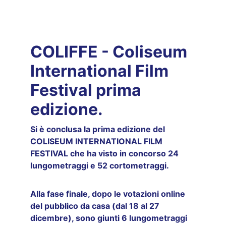
COLIFFE - Coliseum 
International Film 
Festival prima 
edizione.
Si è conclusa la prima edizione del 
COLISEUM INTERNATIONAL FILM 
FESTIVAL che ha visto in concorso 24 
lungometraggi e 52 cortometraggi.
Alla fase finale, dopo le votazioni online 
del pubblico da casa (dal 18 al 27 
dicembre), sono giunti 6 lungometraggi 