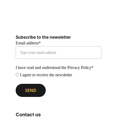
Subscribe to the newsletter
Email address*
I have read and understood the Privacy Policy*
I agree to receive the newsletter
SEND
Contact us