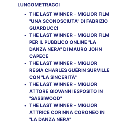
LUNGOMETRAGGI
THE LAST WINNER - MIGLIOR FILM  
"UNA SCONOSCIUTA" DI FABRIZIO 
GUARDUCCI
THE LAST WINNER - MIGLIOR FILM 
PER IL PUBBLICO ONLINE "LA 
DANZA NERA" DI MAURO JOHN 
CAPECE
THE LAST WINNER – MIGLIOR 
REGIA CHARLES GUÉRIN SURVILLE 
CON "LA SINCERITÀ"
THE LAST WINNER - MIGLIOR 
ATTORE GIOVANNI ESPOSITO IN 
"SASSIWOOD"
THE LAST WINNER - MIGLIOR 
ATTRICE CORINNA CORONEO IN 
"LA DANZA NERA"