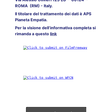
ROMA  (RM) - Italy. 
Il titolare del trattamento dei dati è APS 
Pianeta Empatia.
Per la visione dell’informativa completa si 
rimanda a questo 
link