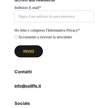
Iscriviti alla newsletter
Indirizzo E-mail*
Ho letto e compreso l'Informativa Privacy*
Acconsento a ricevere la newsletter
INVIO
Contatti
info@coliffe.it
Socials