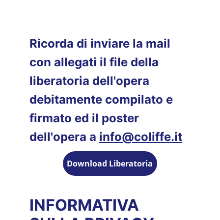
Ricorda di inviare la mail 
con allegati il file della 
liberatoria dell'opera 
debitamente compilato e 
firmato ed il poster 
dell'opera a 
info@coliffe.it
Download Liberatoria
INFORMATIVA 