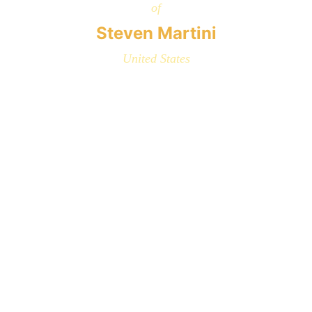
of
Steven Martini
United States