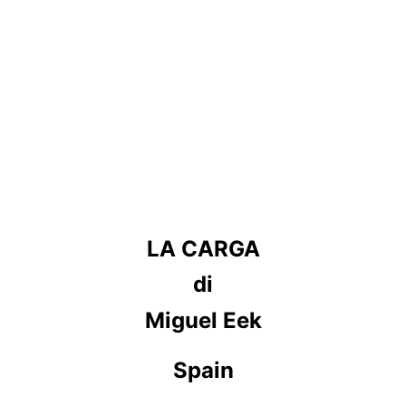
LA CARGA
di
Miguel Eek
Spain