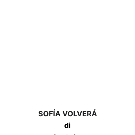
SOFÍA VOLVERÁ
di