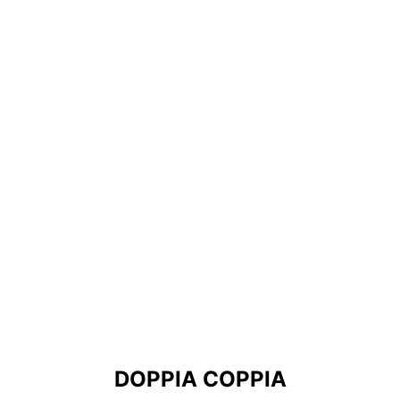
DOPPIA COPPIA