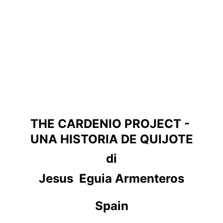
THE CARDENIO PROJECT - 
UNA HISTORIA DE QUIJOTE
di
Jesus  Eguia Armenteros
Spain