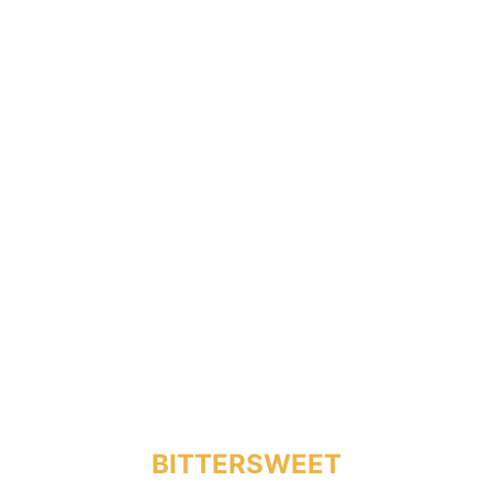
BITTERSWEET