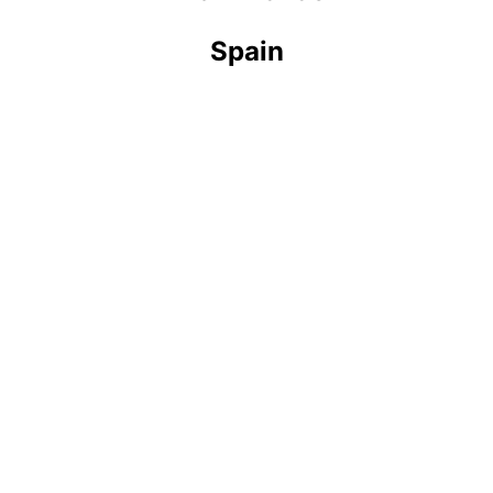
Spain