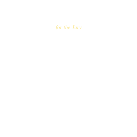
for the Jury